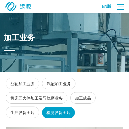
EN版
加工业务
凸轮加工业务
汽配加工业务
机床五大件加工及导轨磨业务
加工成品
生产设备图片
检测设备图片