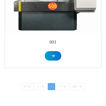
001
第一页
上一页
1
下一页
最后一页